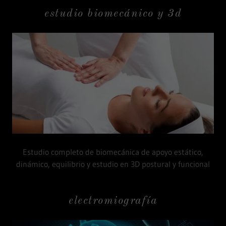
estudio biomecánico y 3d
Estudio completo de biomecánica de apoyo estático,
dinámico, equilibrio y estudio en 3D postural y funcional
electromiografía