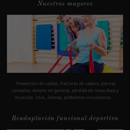
Nuestros mayores
Prevención de caídas, fracturas de cadera, piernas
cansadas, dolores en general, pérdida de masa ósea y
muscular, ictus, úlceras, problemas circulatorios…
Readaptación funcional deportiva