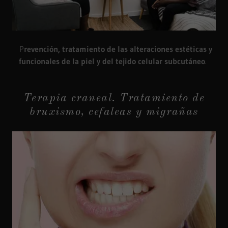
P
revención, tratamiento de las alteraciones estéticas y
funcionales de la piel y del tejido celular subcutáneo
.
Terapia craneal. Tratamiento de
bruxismo, cefaleas y migrañas