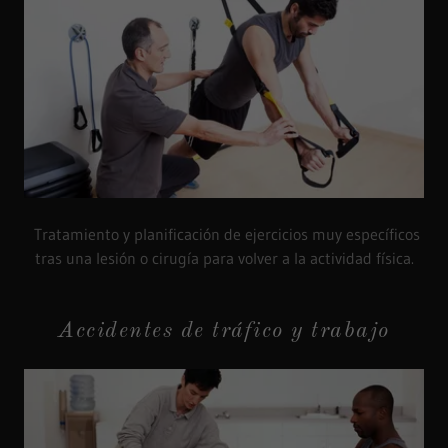
Tratamiento y planificación de ejercicios muy específicos
tras una lesión o cirugía para volver a la actividad física.
Accidentes de tráfico y trabajo