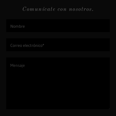
Comunícate con nosotros.
Nombre
Correo electrónico*