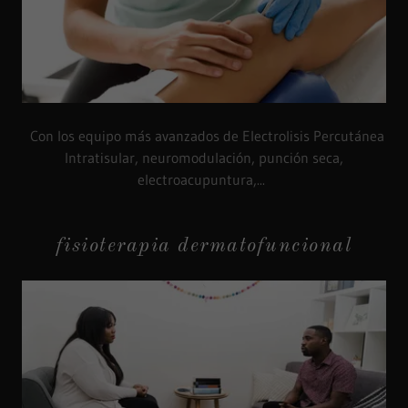
Con los equipo más avanzados de Electrolisis Percutánea
Intratisular, neuromodulación, punción seca,
electroacupuntura,...
fisioterapia dermatofuncional