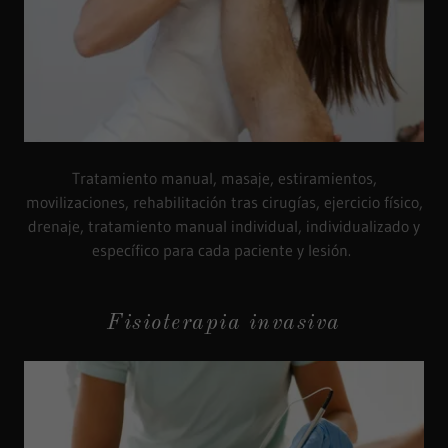
Tratamiento manual, masaje, estiramientos,
movilizaciones, rehabilitación tras cirugías, ejercicio físico,
drenaje, tratamiento manual individual, individualizado y
específico para cada paciente y lesión.
Fisioterapia invasiva