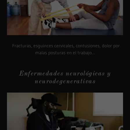
Fracturas, esguinces cervicales, contusiones, dolor por
malas posturas en el trabajo…
Enfermedades neurológicas y
neurodegenerativas