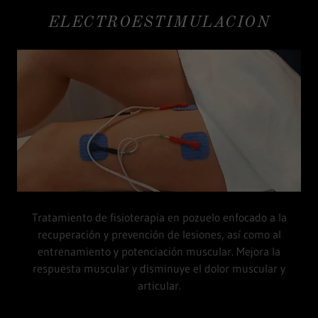
ELECTROESTIMULACION
Tratamiento de fisioterapia en pozuelo enfocado a la
recuperación y prevención de lesiones, así como al
entrenamiento y potenciación muscular. Mejora la
respuesta muscular y disminuye el dolor muscular y
articular.