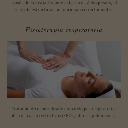
través de la fascia. Cuando la fascia está bloqueada, el
resto de estructuras no funcionan correctamente.
Fisioterapia respiratoria
Tratamiento especializado en patologías respiratorias
obstructivas o restrictivas (EPOC, fibrosis pulmonar…)