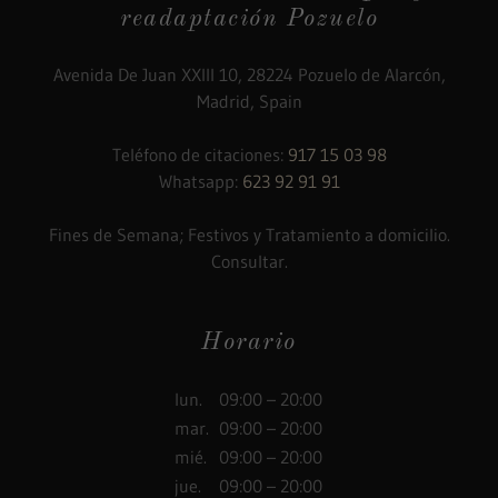
readaptación Pozuelo
Avenida De Juan XXIII 10, 28224 Pozuelo de Alarcón,
Madrid, Spain
Teléfono de citaciones:
917 15 03 98
Whatsapp:
623 92 91 91
Fines de Semana; Festivos y Tratamiento a domicilio.
Horario
lun.
09:00 – 20:00
mar.
09:00 – 20:00
mié.
09:00 – 20:00
jue.
09:00 – 20:00