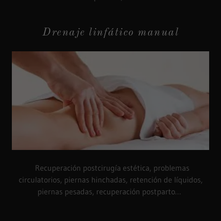
Drenaje linfático manual
Recuperación postcirugía estética, problemas
circulatorios, piernas hinchadas, retención de líquidos,
piernas pesadas, recuperación postparto…