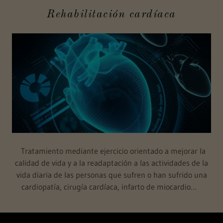
Rehabilitación cardíaca
Tratamiento mediante ejercicio orientado a mejorar la
calidad de vida y a la readaptación a las actividades de la
vida diaria de las personas que sufren o han sufrido una
cardiopatía, cirugía cardíaca, infarto de miocardio…