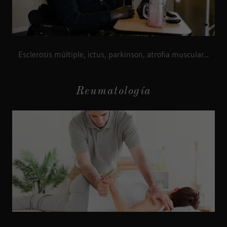
Esclerosis múltiple, ictus, parkinson, atrofia muscular...
Reumatología