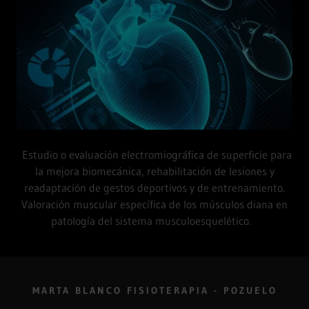
Estudio o evaluación electromiográfica de superficie para
la mejora biomecánica, rehabilitación de lesiones y
readaptación de gestos deportivos y de entrenamiento.
Valoración muscular específica de los músculos diana en
patología del sistema musculoesquelético.
MARTA BLANCO FISIOTERAPIA - POZUELO