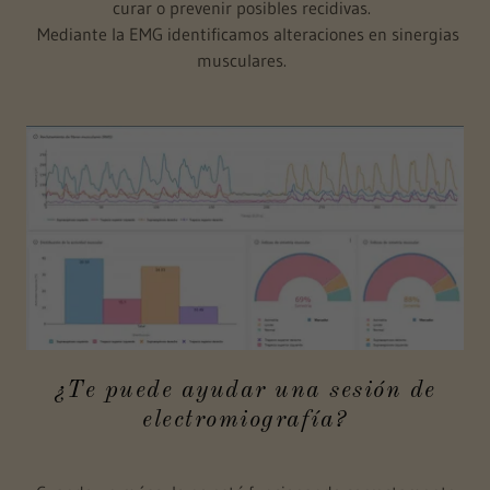
curar o prevenir posibles recidivas.
Mediante la EMG identificamos alteraciones en sinergias
musculares.
¿Te puede ayudar una sesión de
electromiografía?