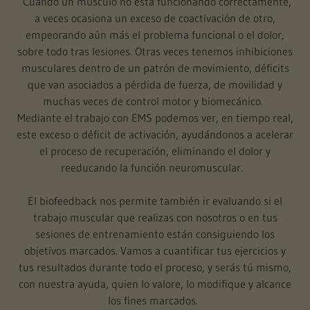
Cuando un músculo no está funcionando correctamente,
a veces ocasiona un exceso de coactivación de otro,
empeorando aún más el problema funcional o el dolor,
sobre todo tras lesiones. Otras veces tenemos inhibiciones
musculares dentro de un patrón de movimiento, déficits
que van asociados a pérdida de fuerza, de movilidad y
muchas veces de control motor y biomecánico.
Mediante el trabajo con EMS podemos ver, en tiempo real,
este exceso o déficit de activación, ayudándonos a acelerar
el proceso de recuperación, eliminando el dolor y
reeducando la función neuromuscular.
El biofeedback nos permite también ir evaluando si el
trabajo muscular que realizas con nosotros o en tus
sesiones de entrenamiento están consiguiendo los
objetivos marcados. Vamos a cuantificar tus ejercicios y
tus resultados durante todo el proceso, y serás tú mismo,
con nuestra ayuda, quien lo valore, lo modifique y alcance
los fines marcados.